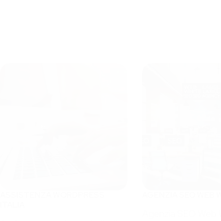
ASSISTENZA WORDPRESS
AGENZIA SEO WEB 
ITALIA
Agenzia SEO Web 