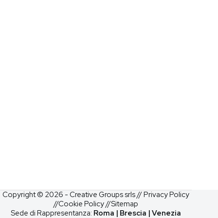
Copyright © 2026 - Creative Groups srls //
Privacy Policy
//
Cookie Policy
//
Sitemap
Sede di Rappresentanza:
Roma | Brescia | Venezia