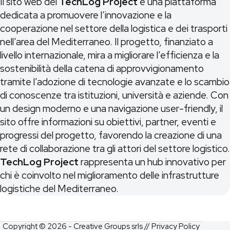
Il sito web del
TechLog Project
è una piattaforma
dedicata a promuovere l’innovazione e la
cooperazione nel settore della logistica e dei trasporti
nell’area del Mediterraneo. Il progetto, finanziato a
livello internazionale, mira a migliorare l’efficienza e la
sostenibilità della catena di approvvigionamento
tramite l’adozione di tecnologie avanzate e lo scambio
di conoscenze tra istituzioni, università e aziende. Con
un design moderno e una navigazione user-friendly, il
sito offre informazioni su obiettivi, partner, eventi e
progressi del progetto, favorendo la creazione di una
rete di collaborazione tra gli attori del settore logistico.
TechLog Project
rappresenta un hub innovativo per
chi è coinvolto nel miglioramento delle infrastrutture
logistiche del Mediterraneo.
Copyright © 2026 - Creative Groups srls //
Privacy Policy