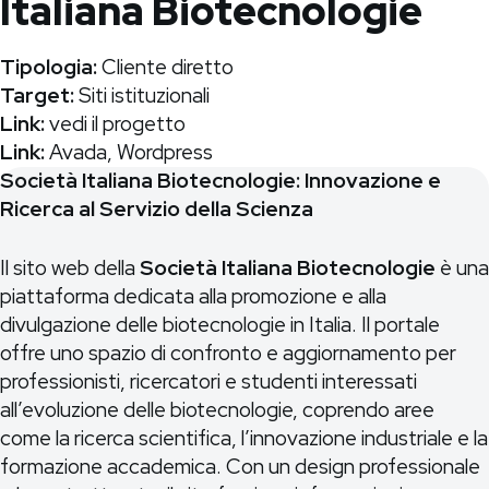
Italiana Biotecnologie
Tipologia:
Cliente diretto
Target:
Siti istituzionali
Link:
vedi il progetto
Link:
Avada
,
Wordpress
Società Italiana Biotecnologie: Innovazione e
Ricerca al Servizio della Scienza
Il sito web della
Società Italiana Biotecnologie
è una
piattaforma dedicata alla promozione e alla
divulgazione delle biotecnologie in Italia. Il portale
offre uno spazio di confronto e aggiornamento per
professionisti, ricercatori e studenti interessati
all’evoluzione delle biotecnologie, coprendo aree
come la ricerca scientifica, l’innovazione industriale e la
formazione accademica. Con un design professionale