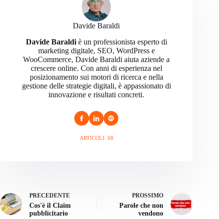
Davide Baraldi
Davide Baraldi
è un professionista esperto di
marketing digitale, SEO, WordPress e
WooCommerce, Davide Baraldi aiuta aziende a
crescere online. Con anni di esperienza nel
posizionamento sui motori di ricerca e nella
gestione delle strategie digitali, è appassionato di
innovazione e risultati concreti.
ARTICOLI: 68
PRECEDENTE
PROSSIMO
Cos'è il Claim
Parole che non
pubblicitario
vendono