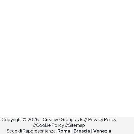
Copyright © 2026 - Creative Groups srls //
Privacy Policy
//
Cookie Policy
//
Sitemap
Sede di Rappresentanza:
Roma | Brescia | Venezia